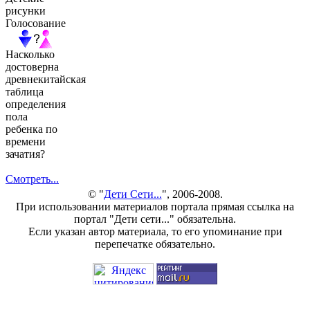
рисунки
Голосование
Насколько
достоверна
древнекитайская
таблица
определения
пола
ребенка по
времени
зачатия?
Смотреть...
© "
Дети Сети...
", 2006-2008.
При использовании материалов портала прямая ссылка на
портал "Дети сети..." обязательна.
Если указан автор материала, то его упоминание при
перепечатке обязательно.