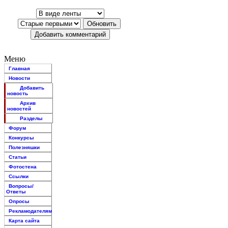
Меню
Главная
Новости
Добавить
новость
Архив
новостей
Разделы
Форум
Конкурсы
Полезняшки
Статьи
Фотостена
Ссылки
Вопросы/
Ответы
Опросы
Рекламодателям
Карта сайта