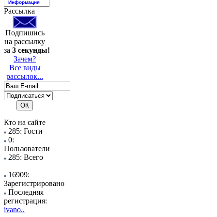
Информация
Рассылка
Подпишись
на рассылку
за
3 секунды!
Зачем?
Все виды
рассылок...
Кто на сайте
285: Гости
0:
Пользователи
285: Всего
16909:
Зарегистрировано
Последняя
регистрация:
ivano..