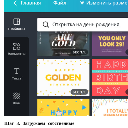
Шаг 3. Загружаем собственные