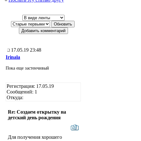
17.05.19 23:48
Irinala
Пока еще застенчивый
Регистрация: 17.05.19
Сообщений: 1
Откуда:
Re: Создаем открытку на
детский день рождения
Для получения хорошего