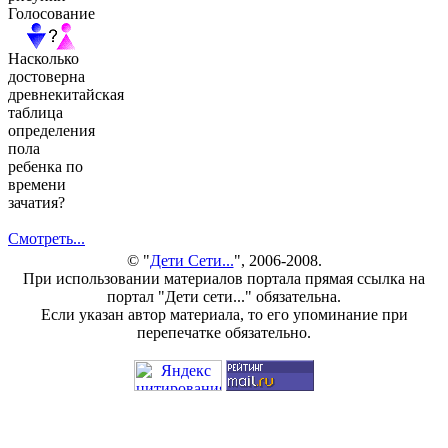
Голосование
Насколько
достоверна
древнекитайская
таблица
определения
пола
ребенка по
времени
зачатия?
Смотреть...
© "
Дети Сети...
", 2006-2008.
При использовании материалов портала прямая ссылка на
портал "Дети сети..." обязательна.
Если указан автор материала, то его упоминание при
перепечатке обязательно.