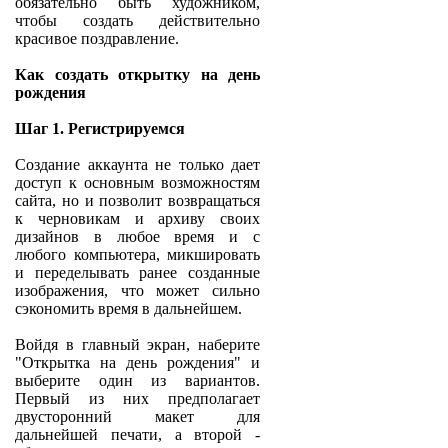
обязательно быть художником,
чтобы создать действительно
красивое поздравление.
Как создать открытку на день
рождения
Шаг 1. Регистрируемся
Создание аккаунта не только дает
доступ к основным возможностям
сайта, но и позволит возвращаться
к черновикам и архиву своих
дизайнов в любое время и с
любого компьютера, микшировать
и переделывать ранее созданные
изображения, что может сильно
сэкономить время в дальнейшем.
Войдя в главный экран, наберите
"Открытка на день рождения" и
выберите один из вариантов.
Первый из них предполагает
двусторонний макет для
дальнейшей печати, а второй -