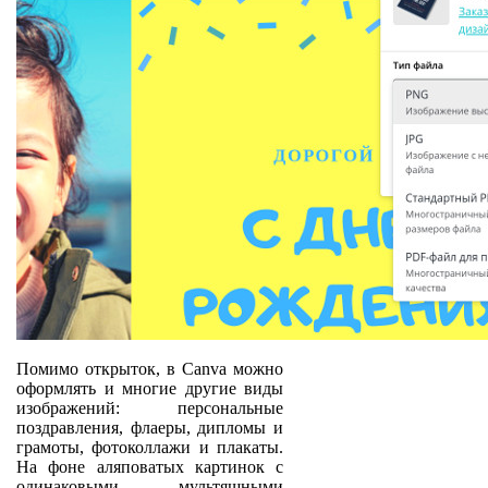
Помимо открыток, в Canva можно
оформлять и многие другие виды
изображений: персональные
поздравления, флаеры, дипломы и
грамоты, фотоколлажи и плакаты.
На фоне аляповатых картинок с
одинаковыми мультяшными