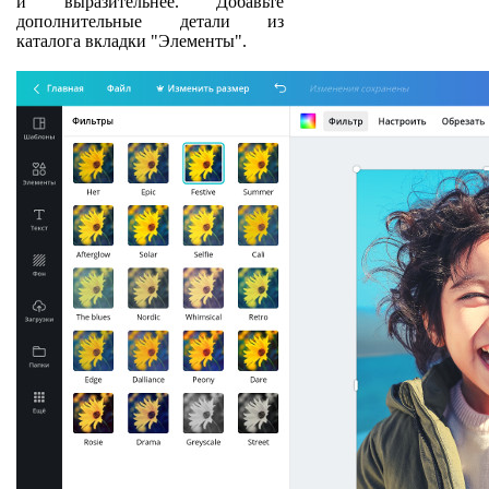
и выразительнее. Добавьте
дополнительные детали из
каталога вкладки "Элементы".