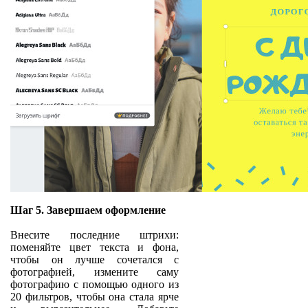
Шаг 5. Завершаем оформление
Внесите последние штрихи:
поменяйте цвет текста и фона,
чтобы он лучше сочетался с
фотографией, измените саму
фотографию с помощью одного из
20 фильтров, чтобы она стала ярче