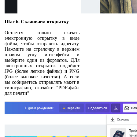
Шаг 6. Скачиваем открытку
Остается только скачать
электронную открытку в виде
файла, чтобы отправить адресату.
Нажмите на стрелочку в верхнем
правом углу интерфейса и
выберите один из форматов. ДЛя
электронных открыток подойдет
JPG (более легкие файлы) и PNG
(более высокое качество). А если
вы собираетесь отправлять макет в
типографию, скачайте "PDF-файл
для печати".