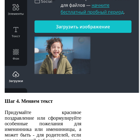
Шаг 4. Меняем текст
Придумайте красивое
поздравление или сформулируйте
особенные пожелания для
именинника или именинницы, а
может быть - для родителей, если