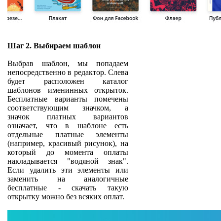
Шаг 2. Выбираем шаблон
Выбрав шаблон, мы попадаем
непосредственно в редактор. Слева
будет расположен каталог
шаблонов именинных открыток.
Бесплатные варианты помечены
соответствующим значком, а
значок платных вариантов
означает, что в шаблоне есть
отдельные платные элементы
(например, красивый рисунок), на
который до момента оплаты
накладывается "водяной знак".
Если удалить эти элементы или
заменить на аналогичные
бесплатные - скачать такую
открытку можно без всяких оплат.