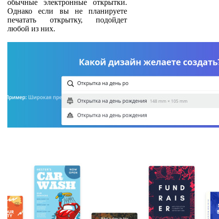
обычные электронные открытки.
Однако если вы не планируете
печатать открытку, подойдет
любой из них.