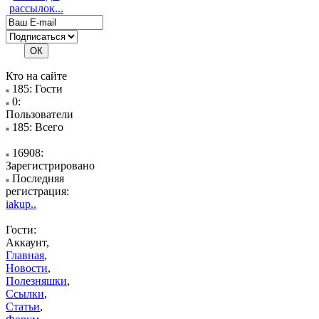
рассылок...
Кто на сайте
185: Гости
0:
Пользователи
185: Всего
16908:
Зарегистрировано
Последняя
регистрация:
iakup..
Гости:
Аккаунт,
Главная
,
Новости
,
Полезняшки
,
Ссылки
,
Статьи
,