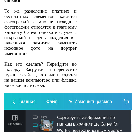
снимки
То же разделение платных и
бесплатных элементов касается
фотографий - многие исходные
фотографии относятся к платному
каталогу Canva, однако в случае с
открыткой на день рождения вы
наверняка захотите заменить
исходное фото на портрет
именинника.
Как это сделать? Перейдите во
вкладку "Загрузки" и перенесите
нужные файлы, которые находятся
на вашем компьютере или флешке
на серое поле слева.