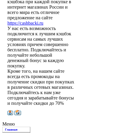
кэшбэка при каждой покупке в
интернет магазинах России и
всего мира есть отличное
предложение на сайте
https://cashbacki.ru
У нас есть возможность
подключится к лучшим кэшбэк
сервисам на самых лучших
условиях причем совершенно
бесплатно. Подключайтесь и
получайте небольшой
денежный бонус за каждую
покупку.
Кроме того, на нашем сайте
всегда есть промокоды на
получение скидки при покупках
в различных сетевых магазинах.
Подключайтесь к нам уже
сегодня и зарабатывайте бонусы
и получайте скидки до 70%
Меню
Главная