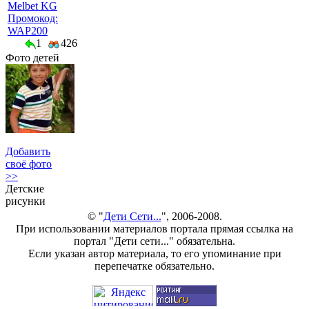
Melbet KG
Промокод:
WAP200
1
426
Фото детей
Добавить
своё фото
>>
Детские
рисунки
© "
Дети Сети...
", 2006-2008.
При использовании материалов портала прямая ссылка на
портал "Дети сети..." обязательна.
Если указан автор материала, то его упоминание при
перепечатке обязательно.