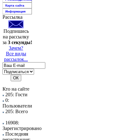
Карта сайта
Информация
Рассылка
Подпишись
на рассылку
за
3 секунды!
Зачем?
Все виды
рассылок...
Кто на сайте
205: Гости
0:
Пользователи
205: Всего
16908:
Зарегистрировано
Последняя
регистрация: