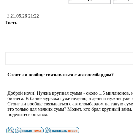
21.05.26 21:22
Гость
Стоит ли вообще связываться с автоломбардом?
Доброй ночи! Нужна крупная сумма - около 1,5 миллионов, 
бизнеса. В банке мурыжат уже неделю, а деньги нужны уже в
Стоит ли вообще связываться с автоломбардом на такую су
это только для мелких сумм? Может, кто брал крупный займ,
поделитесь опытом.