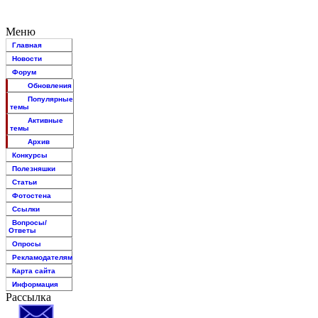
Меню
Главная
Новости
Форум
Обновления
Популярные
темы
Активные
темы
Архив
Конкурсы
Полезняшки
Статьи
Фотостена
Ссылки
Вопросы/
Ответы
Опросы
Рекламодателям
Карта сайта
Информация
Рассылка