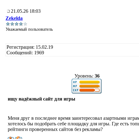
21.05.26 18:03
Zekelda
Уважаемый пользователь
Регистрация: 15.02.19
Сообщений: 1969
Уровень:
36
ищу надёжный сайт для игры
Меня друг в последнее время заинтересовал азартными игра
хотелось бы подобрать себе площадку для игры. Где есть топ
рейтинги проверенных сайтов без рекламы?