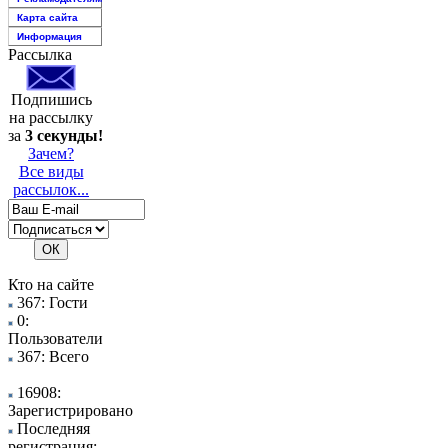
Карта сайта
Информация
Рассылка
Подпишись
на рассылку
за
3 секунды!
Зачем?
Все виды
рассылок...
Кто на сайте
367: Гости
0:
Пользователи
367: Всего
16908:
Зарегистрировано
Последняя
регистрация: