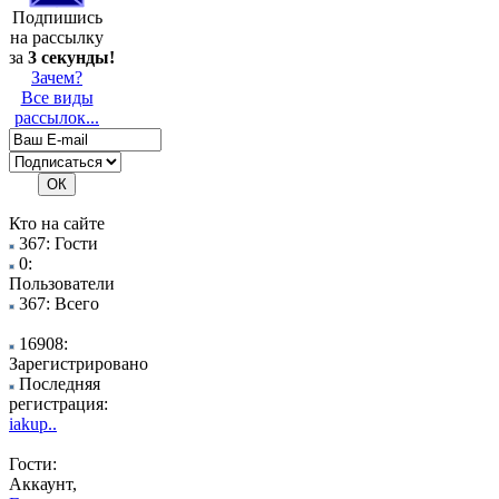
Подпишись
на рассылку
за
3 секунды!
Зачем?
Все виды
рассылок...
Кто на сайте
367: Гости
0:
Пользователи
367: Всего
16908:
Зарегистрировано
Последняя
регистрация:
iakup..
Гости:
Аккаунт,