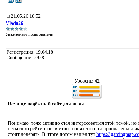
21.05.26 18:52
Vlada26
Уважаемый пользователь
Регистрация: 19.04.18
Сообщений: 2928
Уровень:
42
Re: ищу надёжный сайт для игры
Понимаю, тоже активно стал интересоваться этой темой, но 
несколько рейтингов, в итоге понял что они проплачены и и
стоит доверять. В итоге потом нашёл тут
https://igamingmap.c