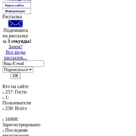
Карта сайта
Информация
Рассылка
Подпишись
на рассылку
за
3 секунды!
Зачем?
Все виды
рассылок...
Кто на сайте
257: Гости
1:
Пользователи
258: Всего
16908:
Зарегистрировано
Последняя
регистрация: