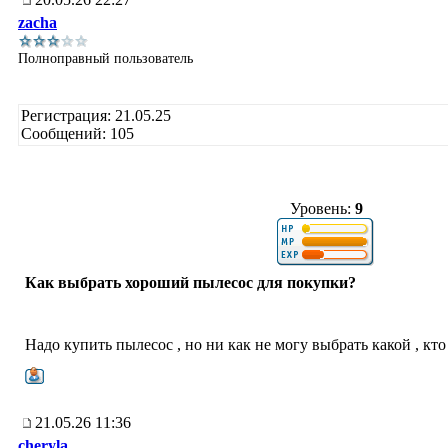
zacha
Полноправный пользователь
Регистрация: 21.05.25
Сообщений: 105
Уровень:
9
Как выбрать хороший пылесос для покупки?
Надо купить пылесос , но ни как не могу выбрать какой , кт
21.05.26 11:36
cheryla