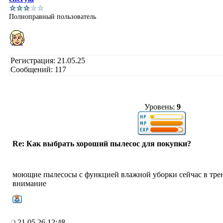
Полноправный пользователь
Регистрация: 21.05.25
Сообщений: 117
Уровень:
9
Re: Как выбрать хороший пылесос для покупки?
моющие пылесосы с функцией влажной уборки сейчас в тренд
внимание
21.05.26 12:48