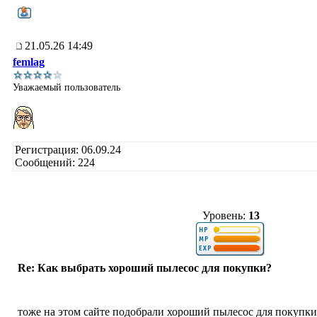
21.05.26 14:49
femlag
Уважаемый пользователь
Регистрация: 06.09.24
Сообщений: 224
Уровень:
13
Re: Как выбрать хороший пылесос для покупки?
тоже на этом сайте подобрали хороший пылесос для покупки