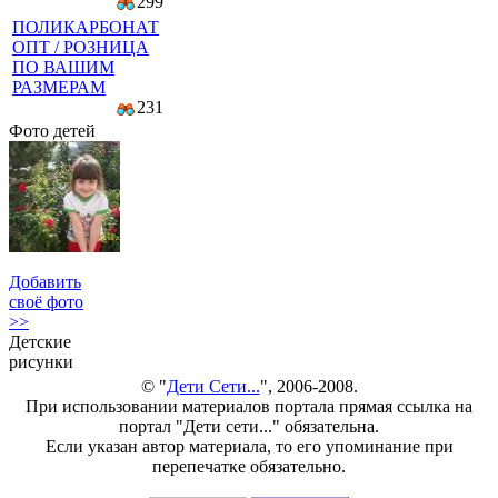
299
ПОЛИКАРБОНАТ
ОПТ / РОЗНИЦА
ПО ВАШИМ
РАЗМЕРАМ
231
Фото детей
Добавить
своё фото
>>
Детские
рисунки
© "
Дети Сети...
", 2006-2008.
При использовании материалов портала прямая ссылка на
портал "Дети сети..." обязательна.
Если указан автор материала, то его упоминание при
перепечатке обязательно.