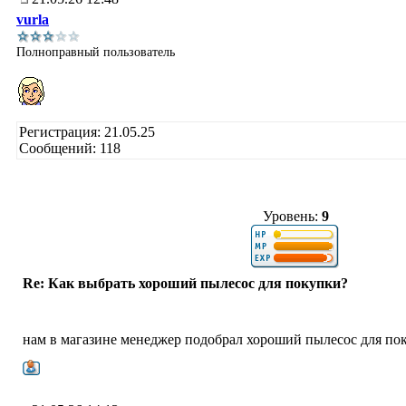
vurla
Полноправный пользователь
Регистрация: 21.05.25
Сообщений: 118
Уровень:
9
Re: Как выбрать хороший пылесос для покупки?
нам в магазине менеджер подобрал хороший пылесос для по