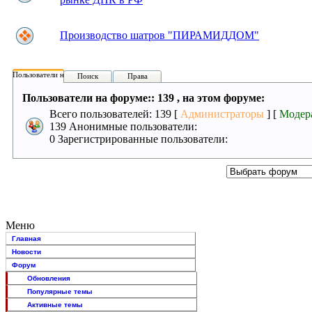
Производство шатров "ПИРАМИДДОМ"
Пользователи на форуме:
Поиск
Права
Пользователи на форуме:: 139 , на этом форуме:
Всего пользователей: 139 [
Администраторы
] [
Модер
139 Анонимные пользователи:
0 Зарегистрированные пользователи:
Меню
Главная
Новости
Форум
Обновления
Популярные темы
Активные темы