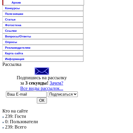
Архив
Конкурсы
Полезняшки
Статьи
Фотостена
Ссылки
Вопросы/Ответы
Опросы
Рекламодателям
Карта сайта
Информация
Рассылка
Подпишись на рассылку
за
3 секунды!
Зачем?
Все виды рассылок...
Кто на сайте
239: Гости
0: Пользователи
239: Всего