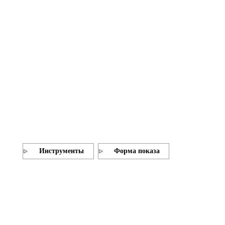
Инструменты
Форма показа