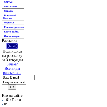
Статьи
Фотостена
Ссылки
Вопросы/
Ответы
Опросы
Рекламодателям
Карта сайта
Информация
Рассылка
Подпишись
на рассылку
за
3 секунды!
Зачем?
Все виды
рассылок...
Кто на сайте
161: Гости
0: