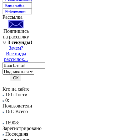
Карта сайта
Информация
Рассылка
Подпишись
на рассылку
за
3 секунды!
Зачем?
Все виды
рассылок...
Кто на сайте
161: Гости
0:
Пользователи
161: Всего
16908:
Зарегистрировано
Последняя
регистрация: