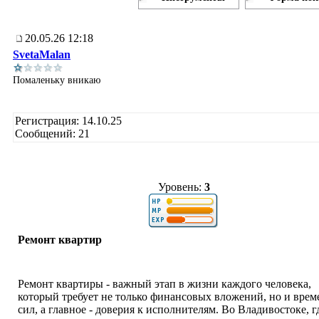
20.05.26 12:18
SvetaMalan
Помаленьку вникаю
Регистрация: 14.10.25
Сообщений: 21
Уровень:
3
Ремонт квартир
Ремонт квартиры - важный этап в жизни каждого человека,
который требует не только финансовых вложений, но и врем
сил, а главное - доверия к исполнителям. Во Владивостоке, г