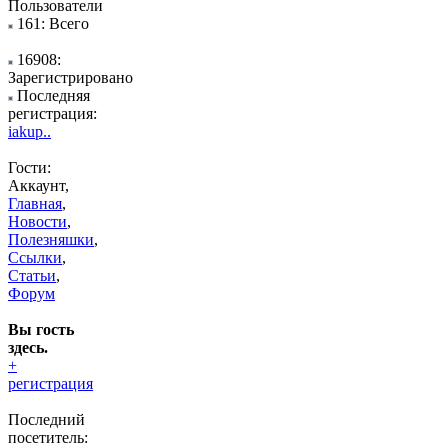
Пользователи
161: Всего
16908:
Зарегистрировано
Последняя
регистрация:
iakup..
Гости:
Аккаунт,
Главная
,
Новости
,
Полезняшки
,
Ссылки
,
Статьи
,
Форум
Вы гость
здесь.
+
регистрация
Последний
посетитель: