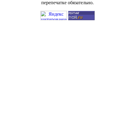
перепечатке обязательно.