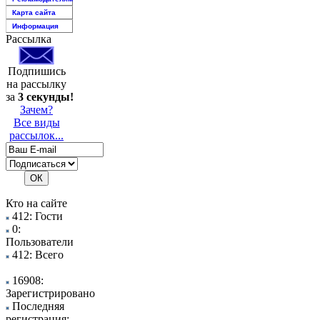
Карта сайта
Информация
Рассылка
Подпишись
на рассылку
за
3 секунды!
Зачем?
Все виды
рассылок...
Кто на сайте
412: Гости
0:
Пользователи
412: Всего
16908:
Зарегистрировано
Последняя
регистрация: