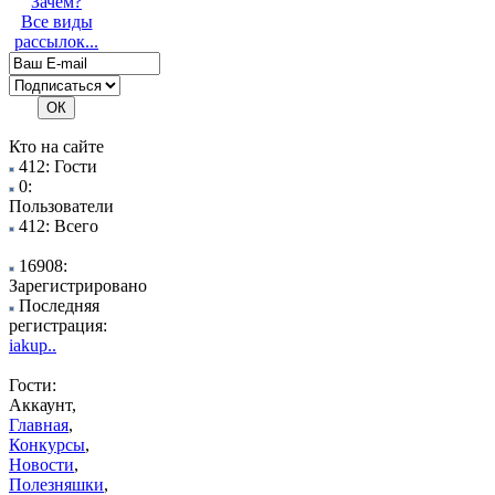
Зачем?
Все виды
рассылок...
Кто на сайте
412: Гости
0:
Пользователи
412: Всего
16908:
Зарегистрировано
Последняя
регистрация:
iakup..
Гости:
Аккаунт,
Главная
,
Конкурсы
,
Новости
,
Полезняшки
,