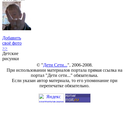
Добавить
своё фото
>>
Детские
рисунки
© "
Дети Сети...
", 2006-2008.
При использовании материалов портала прямая ссылка на
портал "Дети сети..." обязательна.
Если указан автор материала, то его упоминание при
перепечатке обязательно.