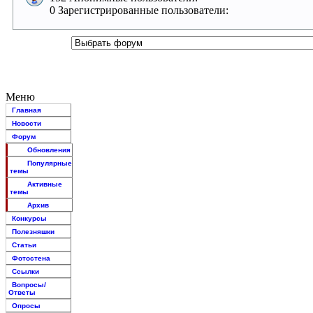
0 Зарегистрированные пользователи:
Меню
Главная
Новости
Форум
Обновления
Популярные
темы
Активные
темы
Архив
Конкурсы
Полезняшки
Статьи
Фотостена
Ссылки
Вопросы/
Ответы
Опросы