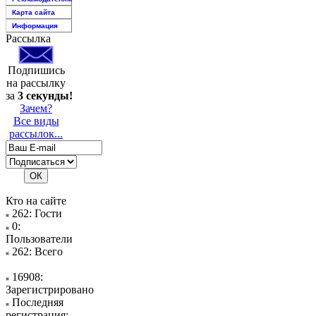
Карта сайта
Информация
Рассылка
Подпишись
на рассылку
за
3 секунды!
Зачем?
Все виды
рассылок...
Кто на сайте
262: Гости
0:
Пользователи
262: Всего
16908:
Зарегистрировано
Последняя
регистрация: