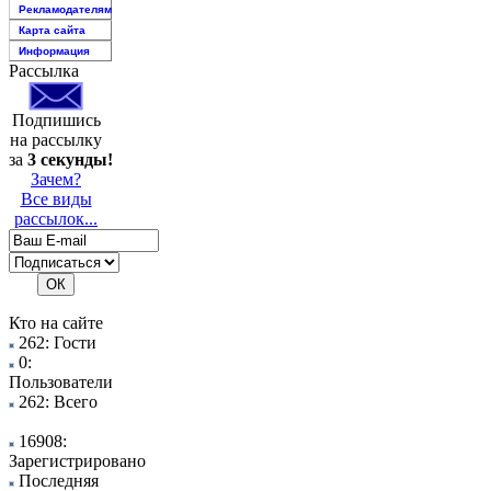
Рекламодателям
Карта сайта
Информация
Рассылка
Подпишись
на рассылку
за
3 секунды!
Зачем?
Все виды
рассылок...
Кто на сайте
262: Гости
0:
Пользователи
262: Всего
16908:
Зарегистрировано
Последняя