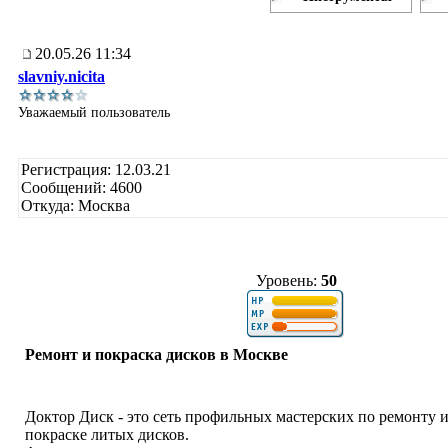
20.05.26 11:34
slavniy.nicita
Уважаемый пользователь
Регистрация: 12.03.21
Сообщений: 4600
Откуда: Москва
Уровень:
50
Ремонт и покраска дисков в Москве
Доктор Диск - это сеть профильных мастерских по ремонту 
покраске литых дисков.