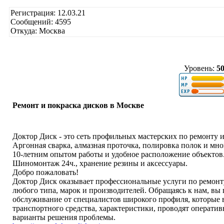
Регистрация: 12.03.21
Сообщений: 4595
Откуда: Москва
Уровень:
5
Ремонт и покраска дисков в Москве
Доктор Диск - это сеть профильных мастерских по ремонту 
Аргонная сварка, алмазная проточка, полировка полок и мно
10-летним опытом работы и удобное расположение объектов
Шиномонтаж 24ч., хранение резины и аксессуары.
Добро пожаловать!
Доктор Диск оказывает профессиональные услуги по ремонту
любого типа, марок и производителей. Обращаясь к нам, в
обслуживание от специалистов широкого профиля, которые
транспортного средства, характеристики, проводят операти
варианты решения проблемы.