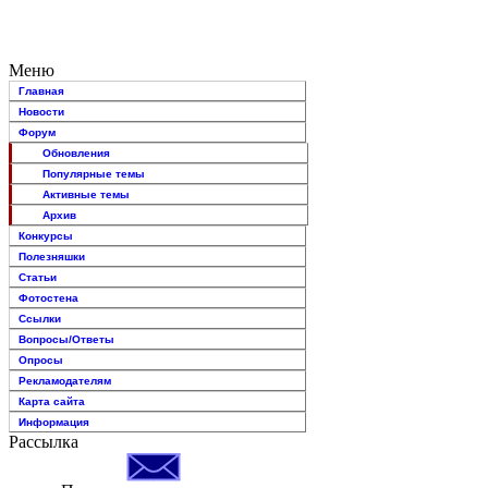
Меню
Главная
Новости
Форум
Обновления
Популярные темы
Активные темы
Архив
Конкурсы
Полезняшки
Статьи
Фотостена
Ссылки
Вопросы/Ответы
Опросы
Рекламодателям
Карта сайта
Информация
Рассылка