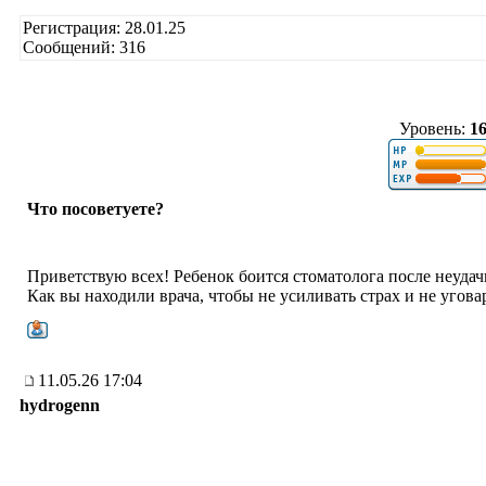
Регистрация: 28.01.25
Сообщений: 316
Уровень:
1
Что посоветуете?
Приветствую всех! Ребенок боится стоматолога после неудач
Как вы находили врача, чтобы не усиливать страх и не угова
11.05.26 17:04
hydrogenn