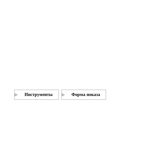
Инструменты
Форма показа