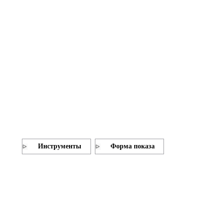
Инструменты
Форма показа