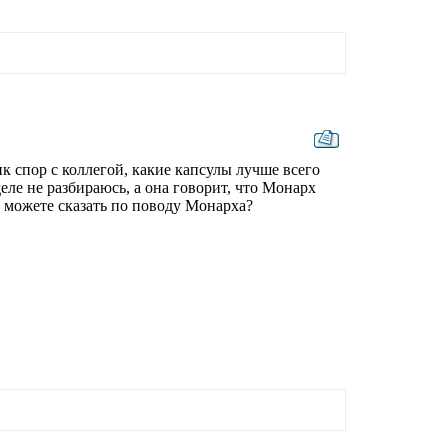
к спор с коллегой, какие капсулы лучше всего
ле не разбираюсь, а она говорит, что Монарх
ы можете сказать по поводу Монарха?