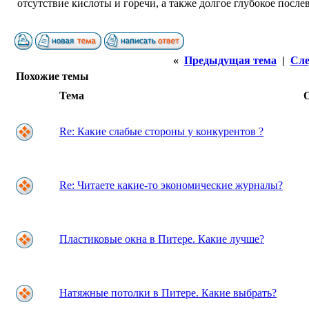
отсутствие кислоты и горечи, а также долгое глубокое после
«
Предыдущая тема
|
Сле
Похожие темы
Тема
Re: Какие слабые стороны у конкурентов ?
Re: Читаете какие-то экономические журналы?
Пластиковые окна в Питере. Какие лучше?
Натяжные потолки в Питере. Какие выбрать?