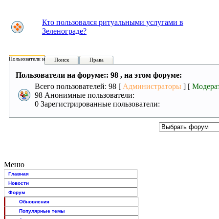
Кто пользовался ритуальными услугами в
Зеленограде?
Пользователи на форуме:
Поиск
Права
Пользователи на форуме:: 98 , на этом форуме:
Всего пользователей: 98 [
Администраторы
] [
Модера
98 Анонимные пользователи:
0 Зарегистрированные пользователи:
Меню
Главная
Новости
Форум
Обновления
Популярные темы