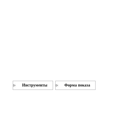
Инструменты
Форма показа