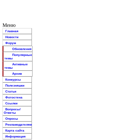
Меню
Главная
Новости
Форум
Обновления
Популярные
темы
Активные
темы
Архив
Конкурсы
Полезняшки
Статьи
Фотостена
Ссылки
Вопросы/
Ответы
Опросы
Рекламодателям
Карта сайта
Информация