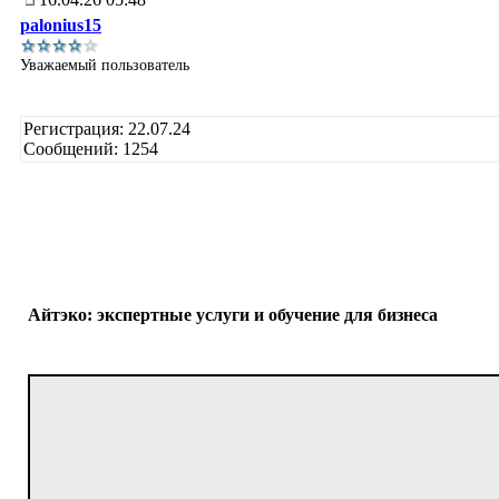
palonius15
Уважаемый пользователь
Регистрация: 22.07.24
Сообщений: 1254
Айтэко: экспертные услуги и обучение для бизнеса