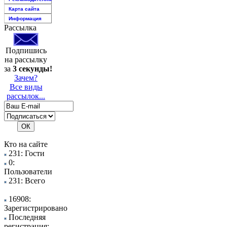
Карта сайта
Информация
Рассылка
Подпишись
на рассылку
за
3 секунды!
Зачем?
Все виды
рассылок...
Кто на сайте
231: Гости
0:
Пользователи
231: Всего
16908:
Зарегистрировано
Последняя
регистрация: