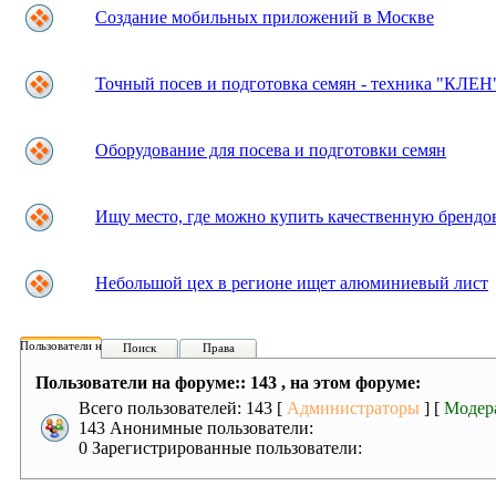
Создание мобильных приложений в Москве
Точный посев и подготовка семян - техника "КЛЕН
Оборудование для посева и подготовки семян
Ищу место, где можно купить качественную брендо
Небольшой цех в регионе ищет алюминиевый лист
Пользователи на форуме:
Поиск
Права
Пользователи на форуме:: 143 , на этом форуме:
Всего пользователей: 143 [
Администраторы
] [
Модер
143 Анонимные пользователи:
0 Зарегистрированные пользователи: