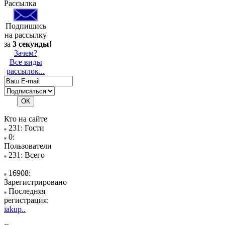
Рассылка
Подпишись
на рассылку
за
3 секунды!
Зачем?
Все виды
рассылок...
Кто на сайте
231: Гости
0:
Пользователи
231: Всего
16908:
Зарегистрировано
Последняя
регистрация:
iakup..