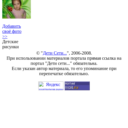
Добавить
своё фото
>>
Детские
рисунки
© "
Дети Сети...
", 2006-2008.
При использовании материалов портала прямая ссылка на
портал "Дети сети..." обязательна.
Если указан автор материала, то его упоминание при
перепечатке обязательно.