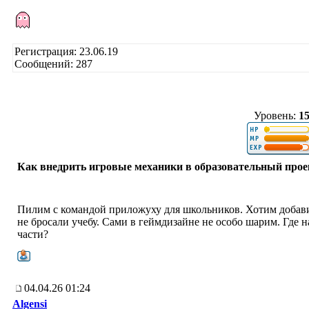
Регистрация: 23.06.19
Сообщений: 287
Уровень:
1
Как внедрить игровые механики в образовательный прое
Пилим с командой приложуху для школьников. Хотим добави
не бросали учебу. Сами в геймдизайне не особо шарим. Где 
части?
04.04.26 01:24
Algensi