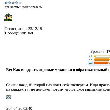
Уважаемый пользователь
Регистрация: 25.12.19
Сообщений: 368
Уровень:
1
Re: Как внедрить игровые механики в образовательный 
Сейчас каждый второй называет себя экспертом. Ищи практи
из книжек тут не поможет потому что детское внимание уде
04.04.26 02:40