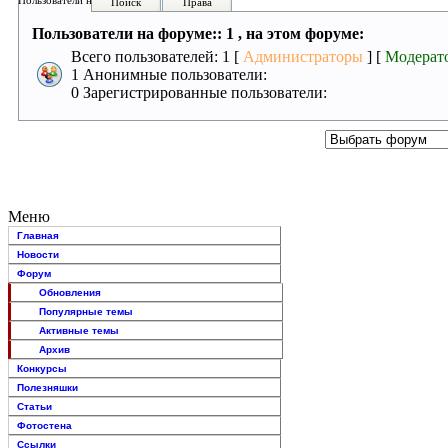
Пользователи на форуме:
Поиск
Права
Пользователи на форуме:: 1 , на этом форуме:
Всего пользователей: 1 [
Администраторы
] [
Модерат
1 Анонимные пользователи:
0 Зарегистрированные пользователи:
Меню
Главная
Новости
Форум
Обновления
Популярные темы
Активные темы
Архив
Конкурсы
Полезняшки
Статьи
Фотостена
Ссылки