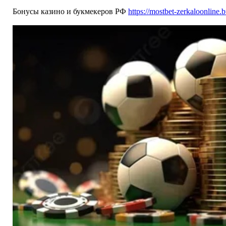
Бонусы казино и букмекеров РФ
https://mostbet-zerkaloonline.