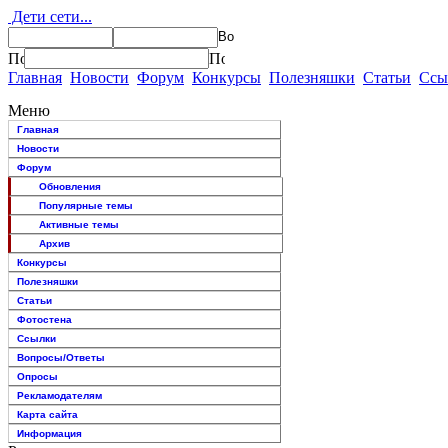
Дети сети...
Главная
Новости
Форум
Конкурсы
Полезняшки
Статьи
Ссы
Меню
Главная
Новости
Форум
Обновления
Популярные темы
Активные темы
Архив
Конкурсы
Полезняшки
Статьи
Фотостена
Ссылки
Вопросы/Ответы
Опросы
Рекламодателям
Карта сайта
Информация