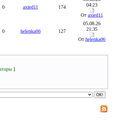
04:23
0
axied11
174
От
axied11
05.08.26
21:35
0
helenka06
127
От
helenka06
аторы
]