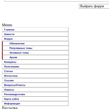
Меню
Главная
Новости
Форум
Обновления
Популярные темы
Активные темы
Архив
Конкурсы
Полезняшки
Статьи
Фотостена
Ссылки
Вопросы/Ответы
Опросы
Рекламодателям
Карта сайта
Информация
Рассылка