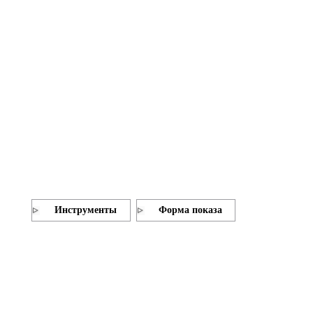
Инструменты
Форма показа