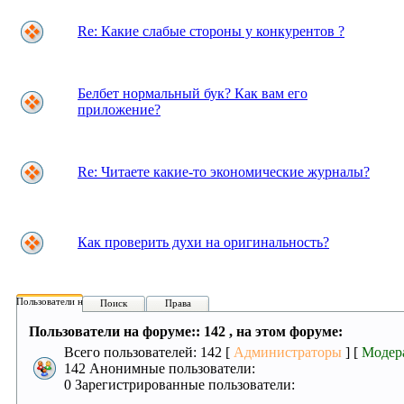
Re: Какие слабые стороны у конкурентов ?
Белбет нормальный бук? Как вам его
приложение?
Re: Читаете какие-то экономические журналы?
Как проверить духи на оригинальность?
Пользователи на форуме:
Поиск
Права
Пользователи на форуме:: 142 , на этом форуме:
Всего пользователей: 142 [
Администраторы
] [
Модер
142 Анонимные пользователи:
0 Зарегистрированные пользователи: