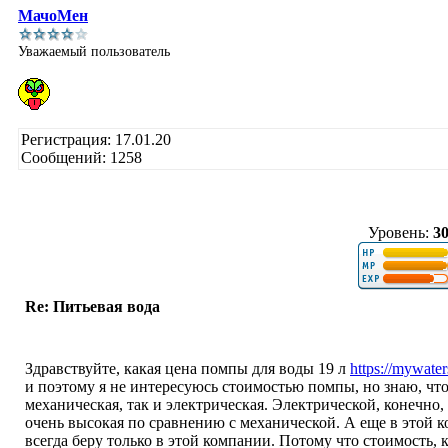
МачоМен
Уважаемый пользователь
Регистрация: 17.01.20
Сообщений: 1258
Уровень:
3
Re: Питьевая вода
Здравствуйте, какая цена помпы для воды 19 л
https://mywate
и поэтому я не интересуюсь стоимостью помпы, но знаю, что
механическая, так и электрическая. Электрической, конечно,
очень высокая по сравнению с механической. А еще в этой к
всегда беру только в этой компании. Потому что стоимость,