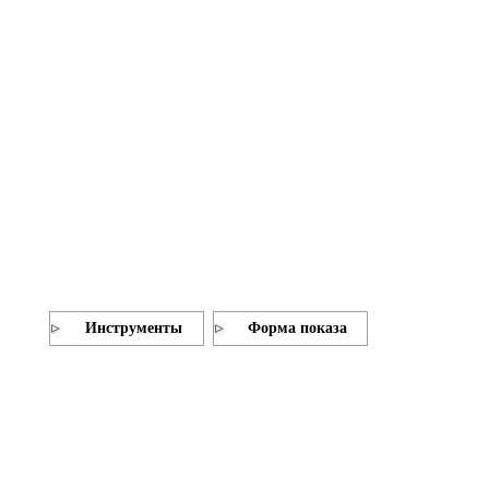
Инструменты
Форма показа