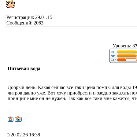
Регистрация: 29.01.15
Сообщений: 2063
Уровень:
3
Питьевая вода
Добрый день! Какая сейчас все-таки цена помпы для воды 19
литров давно уже. Вот хочу приобрести и заодно заказать пом
принципе мне он не нужен. Так как все-таки мне кажется, чт
--
20.02.26 16:38