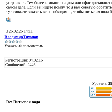
устраивает. Тем более компания на дом или офис доставляет 
самом деле. Если вы ищете помпу, то я вам советую обратит
тут сможете заказать все необходимое, чтобы питьевая вода б
26.02.26 14:11
ВладимирТихонов
Уважаемый пользователь
Регистрация: 04.02.16
Сообщений: 2446
Уровень:
3
Re: Питьевая вода