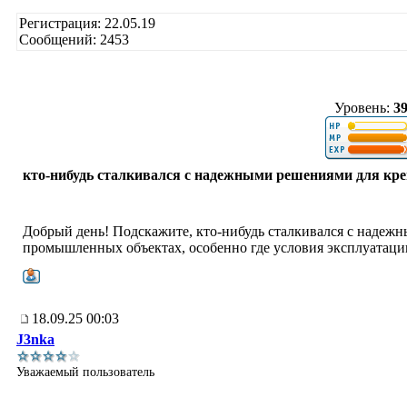
Регистрация: 22.05.19
Сообщений: 2453
Уровень:
3
кто-нибудь сталкивался с надежными решениями для кре
Добрый день! Подскажите, кто-нибудь сталкивался с надеж
промышленных объектах, особенно где условия эксплуатаци
18.09.25 00:03
J3nka
Уважаемый пользователь