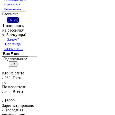
Карта сайта
Информация
Рассылка
Подпишись
на рассылку
за
3 секунды!
Зачем?
Все виды
рассылок...
Кто на сайте
262: Гости
0:
Пользователи
262: Всего
16909:
Зарегистрировано
Последняя
регистрация: