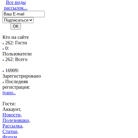
Все виды
рассылок...
Кто на сайте
262: Гости
0:
Пользователи
262: Всего
16909:
Зарегистрировано
Последняя
регистрация:
ivano..
Гости:
Аккаунт,
Новости
,
Полезняшки
,
Рассылка
,
Статьи
,
Форум