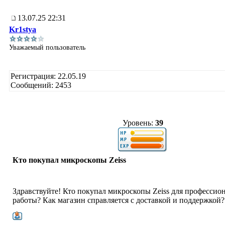
13.07.25 22:31
Kr1stya
Уважаемый пользователь
Регистрация: 22.05.19
Сообщений: 2453
Уровень:
39
Кто покупал микроскопы Zeiss
Здравствуйте! Кто покупал микроскопы Zeiss для профессио
работы? Как магазин справляется с доставкой и поддержкой?