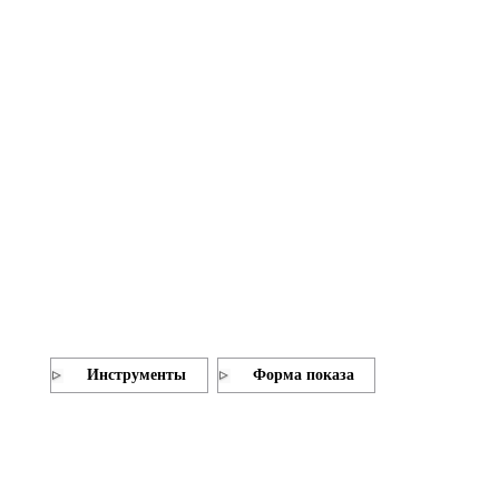
Инструменты
Форма показа