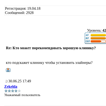
Регистрация: 19.04.18
Сообщений: 2928
Уровень:
4
Re: Кто может порекомендовать хорошую клинику?
кто подскажет клинику чтобы установить элайнеры?
30.06.25 17:49
Zekelda
Уважаемый пользователь