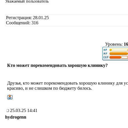
Уважаемый пользователь
Регистрация: 28.01.25
Сообщений: 316
Уровень:
1
Кто может порекомендовать хорошую клинику?
Друзья, кто может порекомендовать хорошую клинику для ус
красиво, и не слишком по бюджету билось.
25.03.25 14:41
hydrogenn