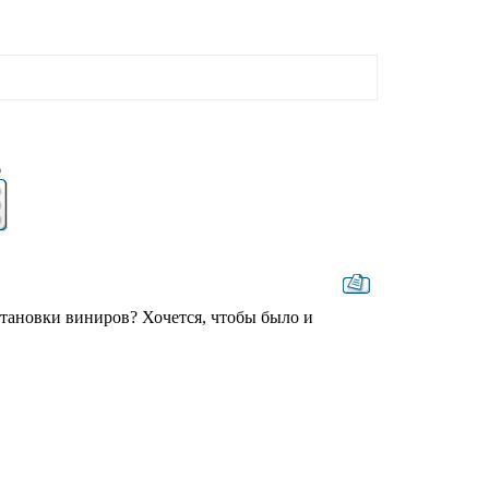
6
тановки виниров? Хочется, чтобы было и