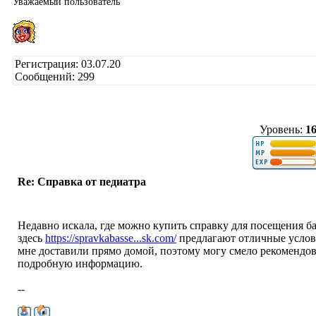
Уважаемый пользователь
Регистрация: 03.07.20
Сообщений: 299
Уровень:
1
Re: Справка от педиатра
Недавно искала, где можно купить справку для посещения ба
здесь
https://spravkabasse...sk.com/
предлагают отличные услов
мне доставили прямо домой, поэтому могу смело рекомендов
подробную информацию.
--