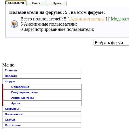
Пользователи на форуме:
Поиск
Права
Пользователи на форуме:: 5 , на этом форуме:
Всего пользователей: 5 [
Администраторы
] [
Модерат
5 Анонимные пользователи:
0 Зарегистрированные пользователи:
Меню
Главная
Новости
Форум
Обновления
Популярные темы
Активные темы
Архив
Конкурсы
Полезняшки
Статьи
Фотостена