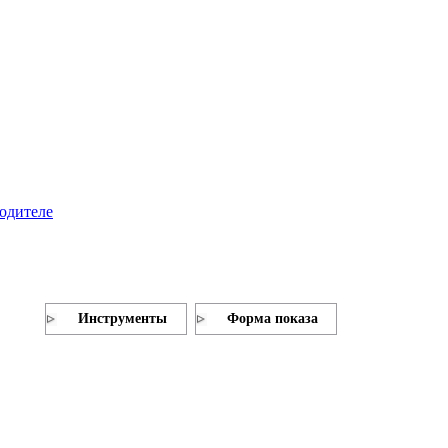
родителе
Инструменты
Форма показа