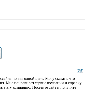
6
ссейна по выгодной цене. Могу сказать, что
ия. Мне понравился сервис компании и справку
ать эту компанию. Посетите сайт и получите