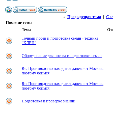
«
Предыдущая тема
|
Сле
Похожие темы
Тема
От
Точный посев и подготовка семян - техника
"КЛЕН"
Оборудование для посева и подготовки семян
Re: Производство находится далеко от Москвы,
поэтому боимся
Re: Производство находится далеко от Москвы,
поэтому боимся
Подготовка к проверке знаний