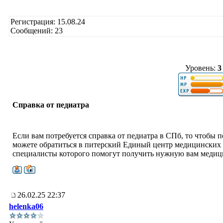
Регистрация: 15.08.24
Сообщений: 23
Уровень:
3
Справка от педиатра
Если вам потребуется справка от педиатра в СПб, то чтобы п
можете обратиться в питерский Единый центр медицинских
специалисты которого помогут получить нужную вам медиц
26.02.25 22:37
helenka06