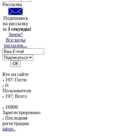
Рассылка
Подпишись
на рассылку
за
3 секунды!
Зачем?
Все виды
рассылок...
Кто на сайте
197: Гости
0:
Пользователи
197: Всего
16908:
Зарегистрировано
Последняя
регистрация:
iakup..