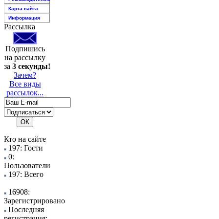
Карта сайта
Информация
Рассылка
Подпишись
на рассылку
за
3 секунды!
Зачем?
Все виды
рассылок...
Кто на сайте
197: Гости
0:
Пользователи
197: Всего
16908:
Зарегистрировано
Последняя
регистрация: