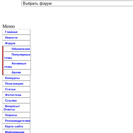
Меню
Главная
Новости
Форум
Обновления
Популярные
темы
Активные
темы
Архив
Конкурсы
Полезняшки
Статьи
Фотостена
Ссылки
Вопросы/
Ответы
Опросы
Рекламодателям
Карта сайта
Информация