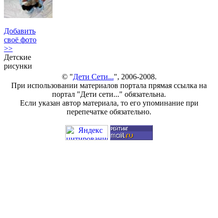
Добавить
своё фото
>>
Детские
рисунки
© "
Дети Сети...
", 2006-2008.
При использовании материалов портала прямая ссылка на
портал "Дети сети..." обязательна.
Если указан автор материала, то его упоминание при
перепечатке обязательно.