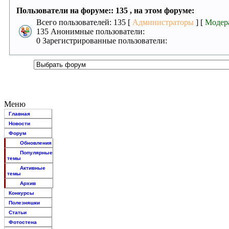
Пользователи на форуме:: 135 , на этом форуме:
Всего пользователей: 135 [
Администраторы
] [
Модер
135 Анонимные пользователи:
0 Зарегистрированные пользователи:
Меню
Главная
Новости
Форум
Обновления
Популярные
темы
Активные
темы
Архив
Конкурсы
Полезняшки
Статьи
Фотостена