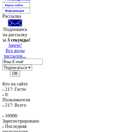
Карта сайта
Информация
Рассылка
Подпишись
на рассылку
за
3 секунды!
Зачем?
Все виды
рассылок...
Кто на сайте
217: Гости
0:
Пользователи
217: Всего
16908:
Зарегистрировано
Последняя
регистрация: