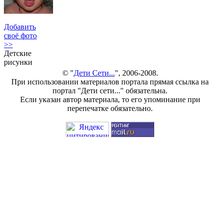
Добавить
своё фото
>>
Детские
рисунки
© "
Дети Сети...
", 2006-2008.
При использовании материалов портала прямая ссылка на
портал "Дети сети..." обязательна.
Если указан автор материала, то его упоминание при
перепечатке обязательно.