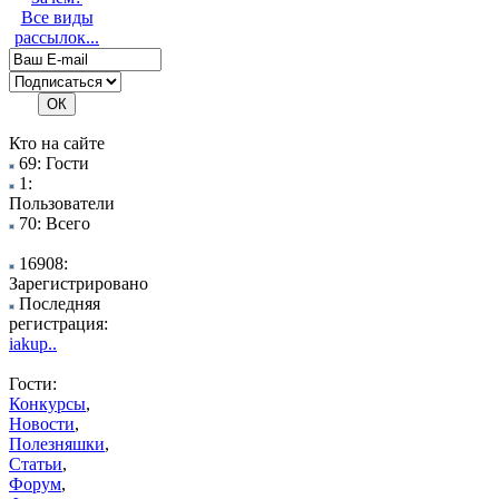
Все виды
рассылок...
Кто на сайте
69: Гости
1:
Пользователи
70: Всего
16908:
Зарегистрировано
Последняя
регистрация:
iakup..
Гости:
Конкурсы
,
Новости
,
Полезняшки
,
Статьи
,
Форум
,