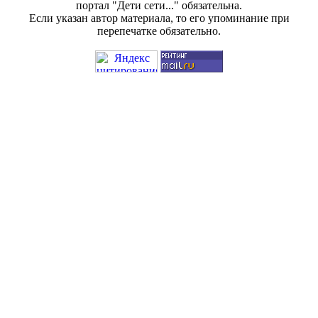
портал "Дети сети..." обязательна.
Если указан автор материала, то его упоминание при
перепечатке обязательно.