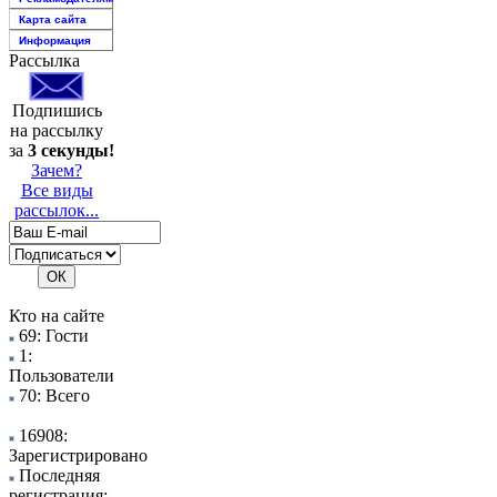
Карта сайта
Информация
Рассылка
Подпишись
на рассылку
за
3 секунды!
Зачем?
Все виды
рассылок...
Кто на сайте
69: Гости
1:
Пользователи
70: Всего
16908:
Зарегистрировано
Последняя
регистрация: