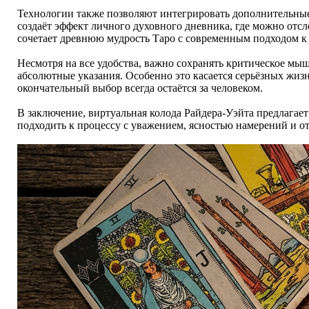
Технологии также позволяют интегрировать дополнительные
создаёт эффект личного духовного дневника, где можно отс
сочетает древнюю мудрость Таро с современным подходом к
Несмотря на все удобства, важно сохранять критическое мыш
абсолютные указания. Особенно это касается серьёзных жи
окончательный выбор всегда остаётся за человеком.
В заключение, виртуальная колода Райдера-Уэйта предлагает
подходить к процессу с уважением, ясностью намерений и о