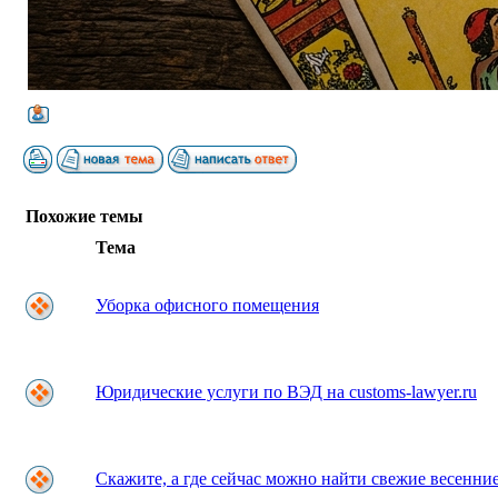
Похожие темы
Тема
Уборка офисного помещения
Юридические услуги по ВЭД на customs-lawyer.ru
Скажите, а где сейчас можно найти свежие весенни