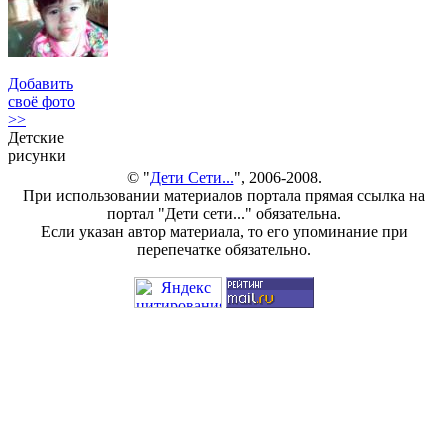
Добавить
своё фото
>>
Детские
рисунки
© "
Дети Сети...
", 2006-2008.
При использовании материалов портала прямая ссылка на
портал "Дети сети..." обязательна.
Если указан автор материала, то его упоминание при
перепечатке обязательно.