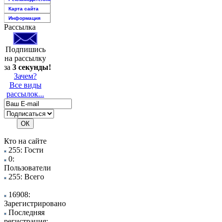
Карта сайта
Информация
Рассылка
Подпишись
на рассылку
за
3 секунды!
Зачем?
Все виды
рассылок...
Кто на сайте
255: Гости
0:
Пользователи
255: Всего
16908:
Зарегистрировано
Последняя
регистрация: