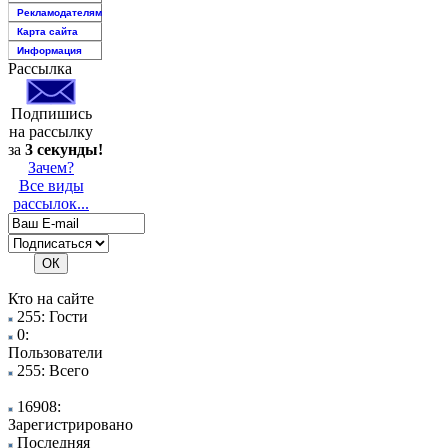
Рекламодателям
Карта сайта
Информация
Рассылка
Подпишись
на рассылку
за
3 секунды!
Зачем?
Все виды
рассылок...
Кто на сайте
255: Гости
0:
Пользователи
255: Всего
16908:
Зарегистрировано
Последняя