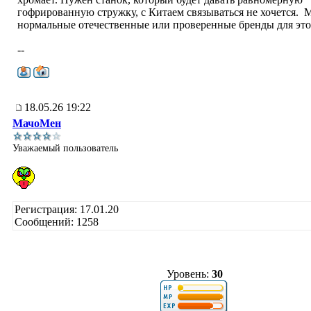
гофрированную стружку, с Китаем связываться не хочется. М
нормальные отечественные или проверенные бренды для это
--
18.05.26 19:22
МачоМен
Уважаемый пользователь
Регистрация: 17.01.20
Сообщений: 1258
Уровень:
30