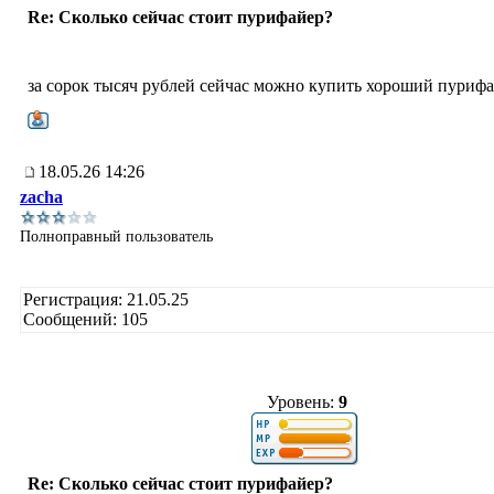
Re: Сколько сейчас стоит пурифайер?
за сорок тысяч рублей сейчас можно купить хороший пуриф
18.05.26 14:26
zacha
Полноправный пользователь
Регистрация: 21.05.25
Сообщений: 105
Уровень:
9
Re: Сколько сейчас стоит пурифайер?