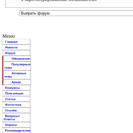
Меню
Главная
Новости
Форум
Обновления
Популярные
темы
Активные
темы
Архив
Конкурсы
Полезняшки
Статьи
Фотостена
Ссылки
Вопросы/
Ответы
Опросы
Рекламодателям