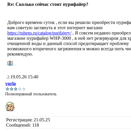
Re: Сколько сейчас стоит пурифайер?
Доброго времени суток , если вы решили приобрести пурифа
вам советую заглянуть в этот интернет магазин
https://ruhens.ru/catalog/purifajery/
, Я совсем недавно приобрел
магазине пурифайер WHP-3000 , в ней нет резервуаров для 
очищенной воды и данный способ предотвращает проблему
возможного вторичного загрязнения и можно всегда пить чи
рекомендую.
19.05.26 15:40
vurla
Полноправный пользователь
Регистрация: 21.05.25
Сообщений: 118