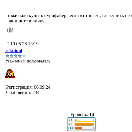
тоже надо купить пурифайер , если кто знает , где купить не 
напишите в личку
19.05.26 13:19
rekninol
Уважаемый пользователь
Регистрация: 06.09.24
Сообщений: 234
Уровень:
14