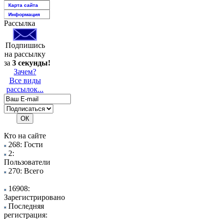
Карта сайта
Информация
Рассылка
Подпишись
на рассылку
за
3 секунды!
Зачем?
Все виды
рассылок...
Кто на сайте
268: Гости
2:
Пользователи
270: Всего
16908:
Зарегистрировано
Последняя
регистрация: