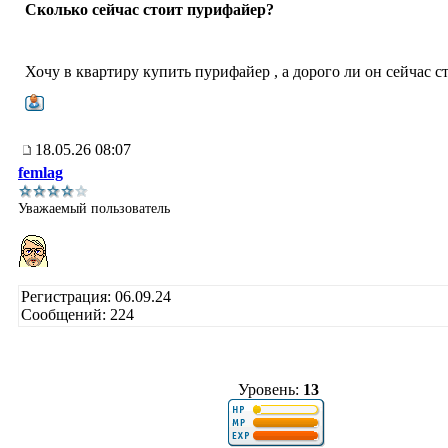
Сколько сейчас стоит пурифайер?
Хочу в квартиру купить пурифайер , а дорого ли он сейчас с
18.05.26 08:07
femlag
Уважаемый пользователь
Регистрация: 06.09.24
Сообщений: 224
Уровень:
13