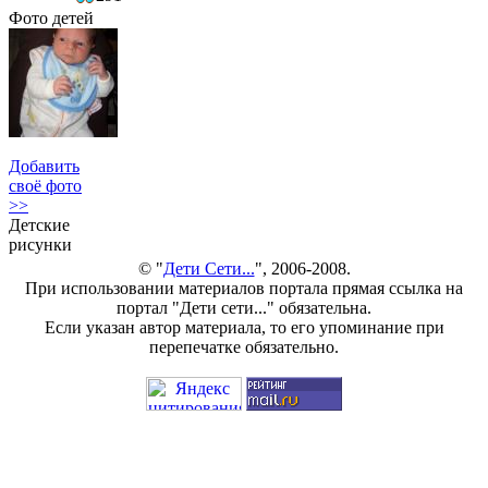
Фото детей
Добавить
своё фото
>>
Детские
рисунки
© "
Дети Сети...
", 2006-2008.
При использовании материалов портала прямая ссылка на
портал "Дети сети..." обязательна.
Если указан автор материала, то его упоминание при
перепечатке обязательно.