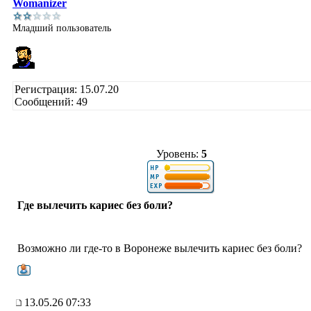
Womanizer
Младший пользователь
Регистрация: 15.07.20
Сообщений: 49
Уровень:
5
Где вылечить кариес без боли?
Возможно ли где-то в Воронеже вылечить кариес без боли?
13.05.26 07:33