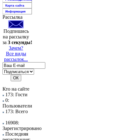
Карта сайта
Информация
Рассылка
Подпишись
на рассылку
за
3 секунды!
Зачем?
Все виды
рассылок...
Кто на сайте
173: Гости
0:
Пользователи
173: Всего
16908:
Зарегистрировано
Последняя
регистрация: