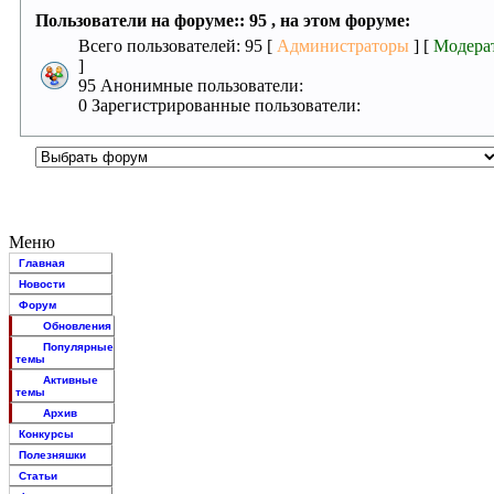
Пользователи на форуме:: 95 , на этом форуме:
Всего пользователей: 95 [
Администраторы
] [
Модера
]
95 Анонимные пользователи:
0 Зарегистрированные пользователи:
Меню
Главная
Новости
Форум
Обновления
Популярные
темы
Активные
темы
Архив
Конкурсы
Полезняшки
Статьи