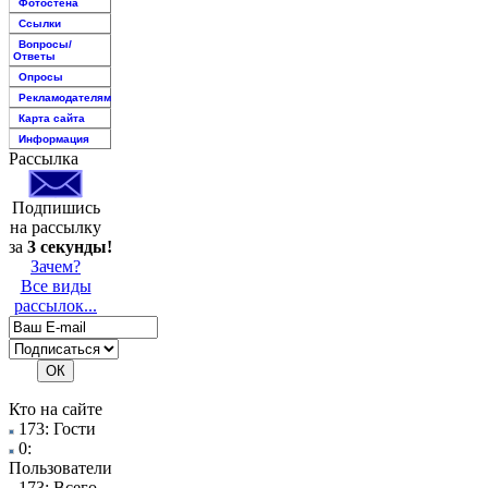
Фотостена
Ссылки
Вопросы/
Ответы
Опросы
Рекламодателям
Карта сайта
Информация
Рассылка
Подпишись
на рассылку
за
3 секунды!
Зачем?
Все виды
рассылок...
Кто на сайте
173: Гости
0:
Пользователи
173: Всего