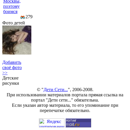
Москвы,
поэтому
боимся
279
Фото детей
Добавить
своё фото
>>
Детские
рисунки
© "
Дети Сети...
", 2006-2008.
При использовании материалов портала прямая ссылка на
портал "Дети сети..." обязательна.
Если указан автор материала, то его упоминание при
перепечатке обязательно.