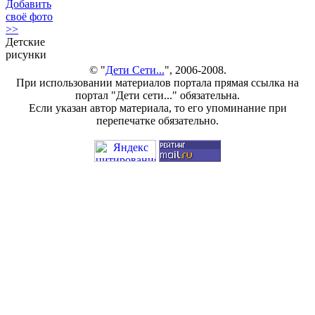
Добавить
своё фото
>>
Детские
рисунки
© "
Дети Сети...
", 2006-2008.
При использовании материалов портала прямая ссылка на
портал "Дети сети..." обязательна.
Если указан автор материала, то его упоминание при
перепечатке обязательно.