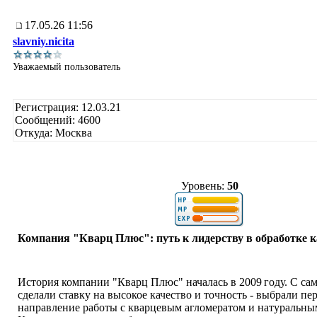
17.05.26 11:56
slavniy.nicita
Уважаемый пользователь
Регистрация: 12.03.21
Сообщений: 4600
Откуда: Москва
Уровень:
50
Компания "Кварц Плюс": путь к лидерству в обработке 
История компании "Кварц Плюс" началась в 2009 году. С сам
сделали ставку на высокое качество и точность - выбрали пе
направление работы с кварцевым агломератом и натуральны