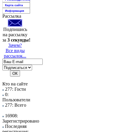
Карта сайта
Информация
Рассылка
Подпишись
на рассылку
за
3 секунды!
Зачем?
Все виды
рассылок...
Кто на сайте
277: Гости
0:
Пользователи
277: Всего
16908:
Зарегистрировано
Последняя
регистрация: