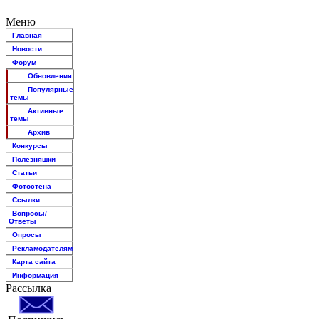
Меню
Главная
Новости
Форум
Обновления
Популярные
темы
Активные
темы
Архив
Конкурсы
Полезняшки
Статьи
Фотостена
Ссылки
Вопросы/
Ответы
Опросы
Рекламодателям
Карта сайта
Информация
Рассылка