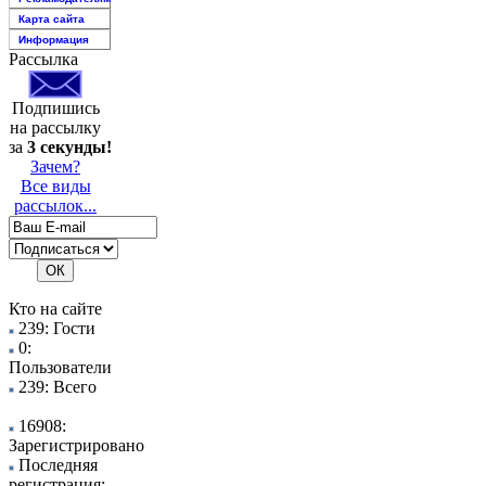
Карта сайта
Информация
Рассылка
Подпишись
на рассылку
за
3 секунды!
Зачем?
Все виды
рассылок...
Кто на сайте
239: Гости
0:
Пользователи
239: Всего
16908:
Зарегистрировано
Последняя
регистрация: