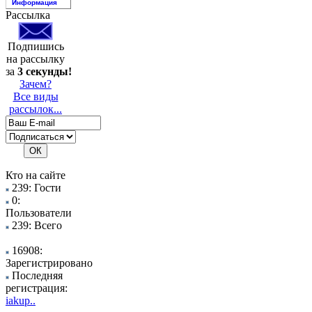
Информация
Рассылка
Подпишись
на рассылку
за
3 секунды!
Зачем?
Все виды
рассылок...
Кто на сайте
239: Гости
0:
Пользователи
239: Всего
16908:
Зарегистрировано
Последняя
регистрация:
iakup..