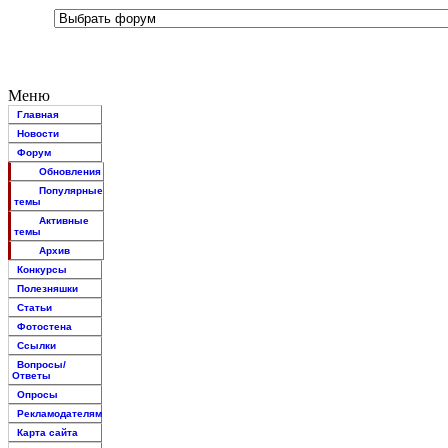
Меню
Главная
Новости
Форум
Обновления
Популярные
темы
Активные
темы
Архив
Конкурсы
Полезняшки
Статьи
Фотостена
Ссылки
Вопросы/
Ответы
Опросы
Рекламодателям
Карта сайта