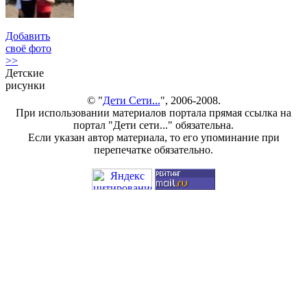
Добавить
своё фото
>>
Детские
рисунки
© "
Дети Сети...
", 2006-2008.
При использовании материалов портала прямая ссылка на
портал "Дети сети..." обязательна.
Если указан автор материала, то его упоминание при
перепечатке обязательно.