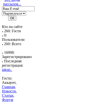
рассылок...
Кто на сайте
260: Гости
0:
Пользователи
260: Всего
16908:
Зарегистрировано
Последняя
регистрация:
iakup..
Гости:
Аккаунт,
Главная
,
Новости
,
Статьи
,
Форум