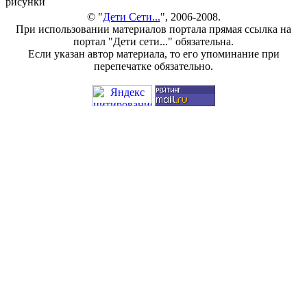
рисунки
© "
Дети Сети...
", 2006-2008.
При использовании материалов портала прямая ссылка на
портал "Дети сети..." обязательна.
Если указан автор материала, то его упоминание при
перепечатке обязательно.