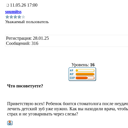
11.05.26 17:00
soumitss
Уважаемый пользователь
Регистрация: 28.01.25
Сообщений: 316
Уровень:
16
Что посоветуете?
Приветствую всех! Ребенок боится стоматолога после неудач
лечить детский зуб уже нужно. Как вы находили врача, чтоб
страх и не уговаривать через слезы?