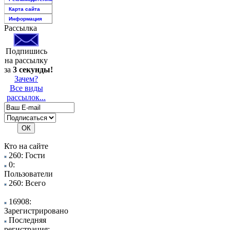
Карта сайта
Информация
Рассылка
Подпишись
на рассылку
за
3 секунды!
Зачем?
Все виды
рассылок...
Кто на сайте
260: Гости
0:
Пользователи
260: Всего
16908:
Зарегистрировано
Последняя
регистрация: