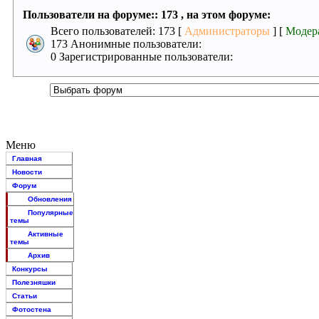
Пользователи на форуме:: 173 , на этом форуме:
Всего пользователей: 173 [
Администраторы
] [
Модер
173 Анонимные пользователи:
0 Зарегистрированные пользователи:
Меню
Главная
Новости
Форум
Обновления
Популярные
темы
Активные
темы
Архив
Конкурсы
Полезняшки
Статьи
Фотостена