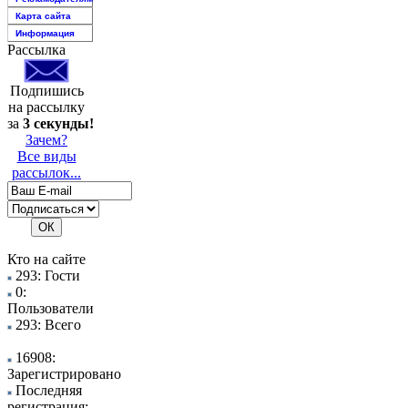
Карта сайта
Информация
Рассылка
Подпишись
на рассылку
за
3 секунды!
Зачем?
Все виды
рассылок...
Кто на сайте
293: Гости
0:
Пользователи
293: Всего
16908:
Зарегистрировано
Последняя
регистрация: