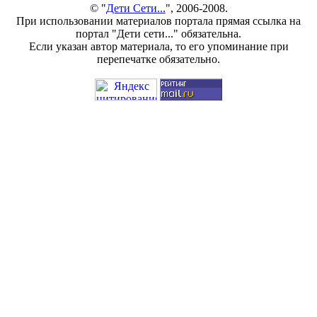
© "
Дети Сети...
", 2006-2008.
При использовании материалов портала прямая ссылка на
портал "Дети сети..." обязательна.
Если указан автор материала, то его упоминание при
перепечатке обязательно.