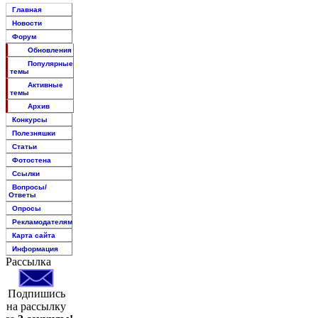
Главная
Новости
Форум
Обновления
Популярные
темы
Активные
темы
Архив
Конкурсы
Полезняшки
Статьи
Фотостена
Ссылки
Вопросы/
Ответы
Опросы
Рекламодателям
Карта сайта
Информация
Рассылка
Подпишись
на рассылку