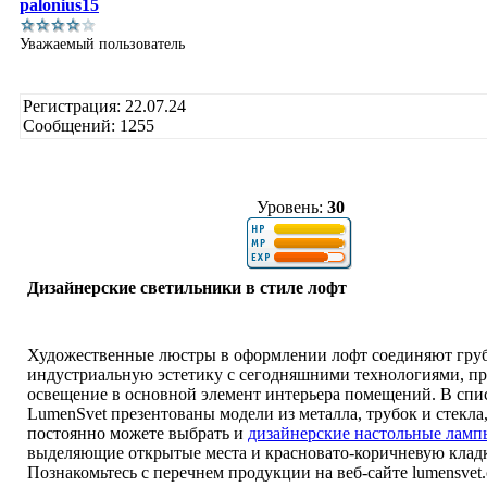
palonius15
Уважаемый пользователь
Регистрация: 22.07.24
Сообщений: 1255
Уровень:
30
Дизайнерские светильники в стиле лофт
Художественные люстры в оформлении лофт соединяют гру
индустриальную эстетику с сегодняшними технологиями, п
освещение в основной элемент интерьера помещений. В спи
LumenSvet презентованы модели из металла, трубок и стекла,
постоянно можете выбрать и
дизайнерские настольные ламп
выделяющие открытые места и красновато-коричневую кладк
Познакомьтесь с перечнем продукции на веб-сайте lumensvet