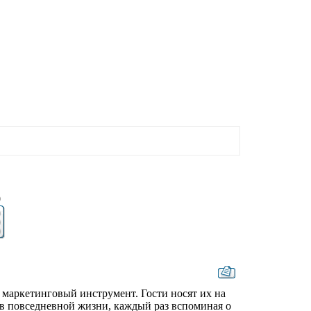
0
маркетинговый инструмент. Гости носят их на
 в повседневной жизни, каждый раз вспоминая о