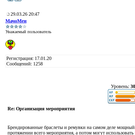
29.03.26 20:47
МачоМен
Уважаемый пользователь
Регистрация: 17.01.20
Сообщений: 1258
Уровень:
3
Re: Организация мероприятия
Брендированные браслеты и ремувки на самом деле мощный 
протяжении всего мероприятия, а потом могут использовать