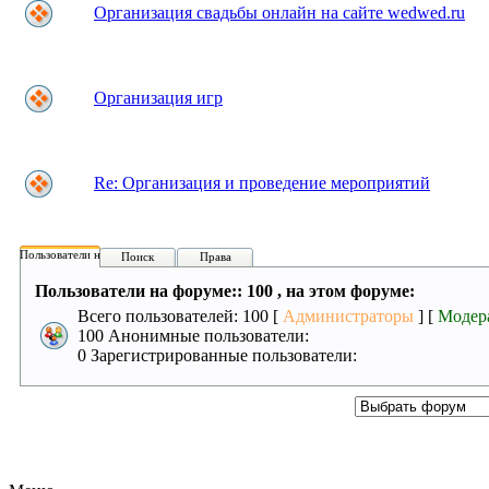
Организация свадьбы онлайн на сайте wedwed.ru
Организация игр
Re: Организация и проведение мероприятий
Пользователи на форуме:
Поиск
Права
Пользователи на форуме:: 100 , на этом форуме:
Всего пользователей: 100 [
Администраторы
] [
Модер
100 Анонимные пользователи:
0 Зарегистрированные пользователи: