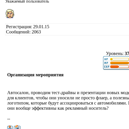
Уважаемый пользователь
Регистрация: 29.01.15
Сообщений: 2063
Уровень:
3
Организация мероприятия
Автосалон, проводим тест-драйвы и презентации новых мод
для клиентов, чтобы они уносили не просто флаер, а полезн
логотипом, которые будут ассоциироваться с автомобилями. 
они вообще эффективны как рекламный носитель?
--