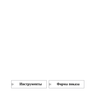
Инструменты
Форма показа