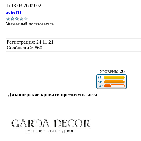
13.03.26 09:02
axied11
Уважаемый пользователь
Регистрация: 24.11.21
Сообщений: 860
Уровень:
26
Дизайнерские кровати премиум класса