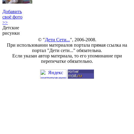
Добавить
своё фото
>>
Детские
рисунки
© "
Дети Сети...
", 2006-2008.
При использовании материалов портала прямая ссылка на
портал "Дети сети..." обязательна.
Если указан автор материала, то его упоминание при
перепечатке обязательно.