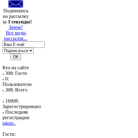
Подпишись
на рассылку
за
3 секунды!
Зачем?
Все виды
рассылок...
Кто на сайте
308: Гости
0:
Пользователи
308: Всего
16908:
Зарегистрировано
Последняя
регистрация:
iakup..
Гости: