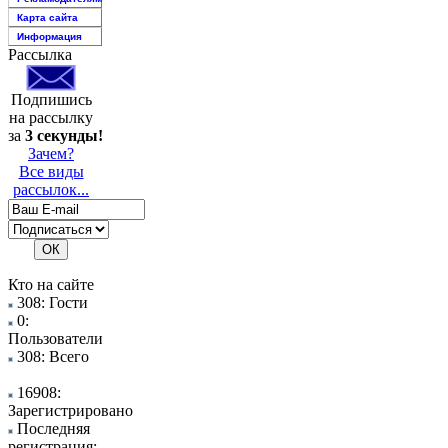
Карта сайта
Информация
Рассылка
Подпишись
на рассылку
за
3 секунды!
Зачем?
Все виды
рассылок...
Кто на сайте
308: Гости
0:
Пользователи
308: Всего
16908:
Зарегистрировано
Последняя
регистрация: