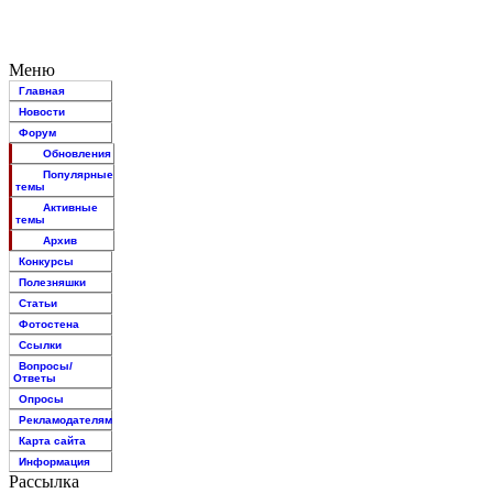
Меню
Главная
Новости
Форум
Обновления
Популярные
темы
Активные
темы
Архив
Конкурсы
Полезняшки
Статьи
Фотостена
Ссылки
Вопросы/
Ответы
Опросы
Рекламодателям
Карта сайта
Информация
Рассылка