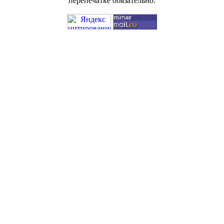
перепечатке обязательно.