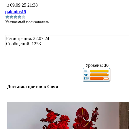
09.09.25 21:38
palonius15
Уважаемый пользователь
Регистрация: 22.07.24
Сообщений: 1253
Уровень:
30
Доставка цветов в Сочи