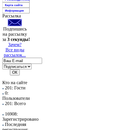
Карта сайта
Информация
Рассылка
Подпишись
на рассылку
за
3 секунды!
Зачем?
Все виды
рассылок...
Кто на сайте
201: Гости
0:
Пользователи
201: Всего
16908:
Зарегистрировано
Последняя
регистрация: