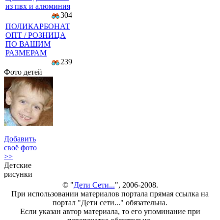
из пвх и алюминия
304
ПОЛИКАРБОНАТ
ОПТ / РОЗНИЦА
ПО ВАШИМ
РАЗМЕРАМ
239
Фото детей
Добавить
своё фото
>>
Детские
рисунки
© "
Дети Сети...
", 2006-2008.
При использовании материалов портала прямая ссылка на
портал "Дети сети..." обязательна.
Если указан автор материала, то его упоминание при