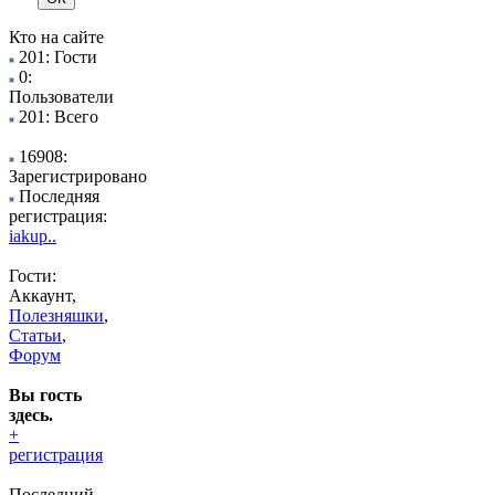
Кто на сайте
201: Гости
0:
Пользователи
201: Всего
16908:
Зарегистрировано
Последняя
регистрация:
iakup..
Гости:
Аккаунт,
Полезняшки
,
Статьи
,
Форум
Вы гость
здесь.
+
регистрация
Последний