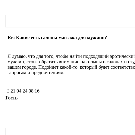
Re: Какие есть салоны массажа для мужчин?
Я думаю, что для того, чтобы найти подходящий эротически
мужчин, стоит обратить внимание на отзывы о салонах и сту
вашем городе. Подойдет какой-то, который будет соответств
запросам и предпочтениям.
21.04.24 08:16
Гость