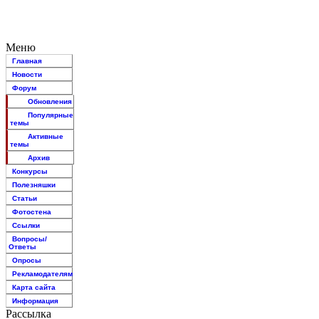
Меню
Главная
Новости
Форум
Обновления
Популярные
темы
Активные
темы
Архив
Конкурсы
Полезняшки
Статьи
Фотостена
Ссылки
Вопросы/
Ответы
Опросы
Рекламодателям
Карта сайта
Информация
Рассылка