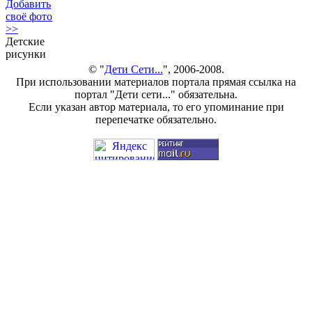
Добавить
своё фото
>>
Детские
рисунки
© "
Дети Сети...
", 2006-2008.
При использовании материалов портала прямая ссылка на
портал "Дети сети..." обязательна.
Если указан автор материала, то его упоминание при
перепечатке обязательно.