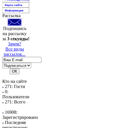
Карта сайта
Информация
Рассылка
Подпишись
на рассылку
за
3 секунды!
Зачем?
Все виды
рассылок...
Кто на сайте
271: Гости
0:
Пользователи
271: Всего
16908:
Зарегистрировано
Последняя
регистрация: