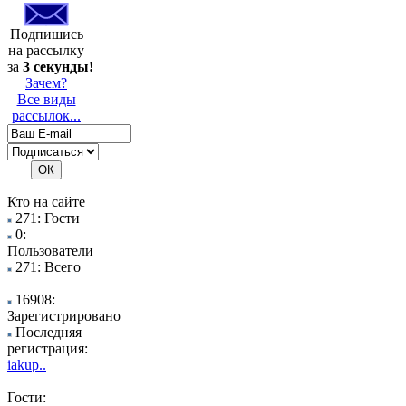
Подпишись
на рассылку
за
3 секунды!
Зачем?
Все виды
рассылок...
Кто на сайте
271: Гости
0:
Пользователи
271: Всего
16908:
Зарегистрировано
Последняя
регистрация:
iakup..
Гости: