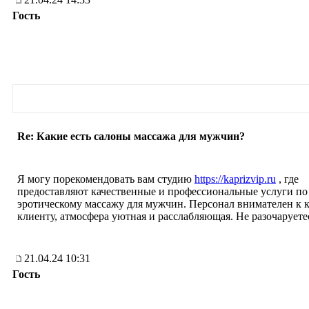
Гость
Re: Какие есть салоны массажа для мужчин?
Я могу порекомендовать вам студию
https://kaprizvip.ru
, где
предоставляют качественные и профессиональные услуги по
эротическому массажу для мужчин. Персонал внимателен к 
клиенту, атмосфера уютная и расслабляющая. Не разочаруете
21.04.24 10:31
Гость