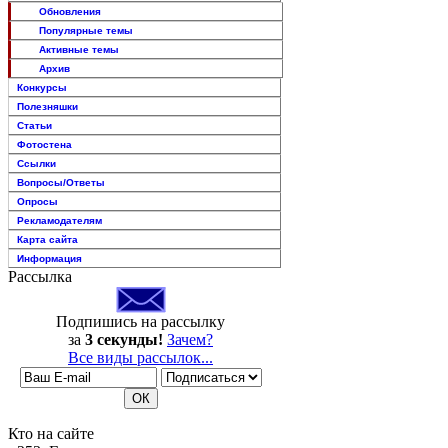
Обновления
Популярные темы
Активные темы
Архив
Конкурсы
Полезняшки
Статьи
Фотостена
Ссылки
Вопросы/Ответы
Опросы
Рекламодателям
Карта сайта
Информация
Рассылка
Подпишись на рассылку
за
3 секунды!
Зачем?
Все виды рассылок...
Кто на сайте