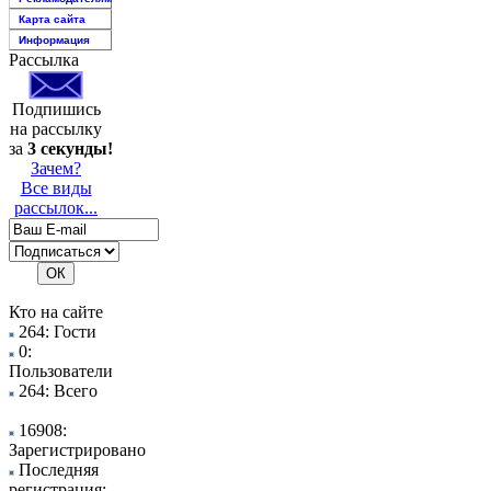
Карта сайта
Информация
Рассылка
Подпишись
на рассылку
за
3 секунды!
Зачем?
Все виды
рассылок...
Кто на сайте
264: Гости
0:
Пользователи
264: Всего
16908:
Зарегистрировано
Последняя
регистрация: