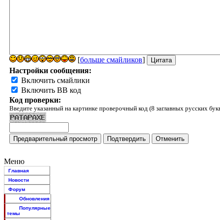
[
больше смайликов
]
Настройки сообщения:
Включить смайлики
Включить BB код
Код проверки:
Введите указанный на картинке проверочный код (8 заглавных русских бук
Меню
Главная
Новости
Форум
Обновления
Популярные
темы