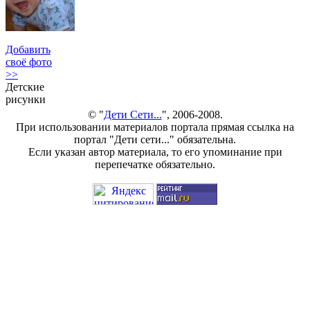
Добавить
своё фото
>>
Детские
рисунки
© "
Дети Сети...
", 2006-2008.
При использовании материалов портала прямая ссылка на
портал "Дети сети..." обязательна.
Если указан автор материала, то его упоминание при
перепечатке обязательно.