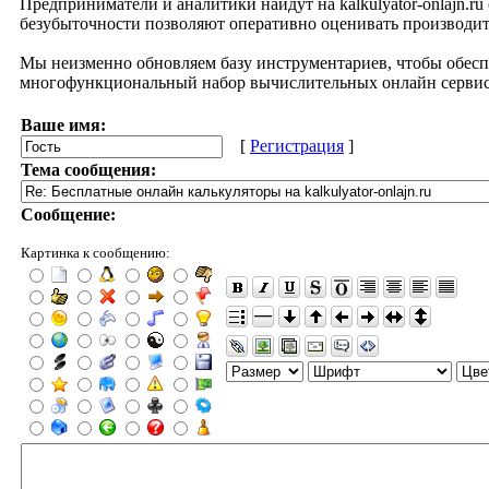
Предприниматели и аналитики найдут на kalkulyator-onlajn.r
безубыточности позволяют оперативно оценивать производит
Мы неизменно обновляем базу инструментариев, чтобы обеспеч
многофункциональный набор вычислительных онлайн сервисов
Ваше имя:
[
Регистрация
]
Тема сообщения:
Сообщение:
Картинка к сообщению: