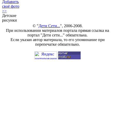
Добавить
своё фото
>>
Детские
рисунки
© "
Дети Сети...
", 2006-2008.
При использовании материалов портала прямая ссылка на
портал "Дети сети..." обязательна.
Если указан автор материала, то его упоминание при
перепечатке обязательно.