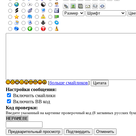
[
больше смайликов
]
Настройки сообщения:
Включить смайлики
Включить BB код
Код проверки:
Введите указанный на картинке проверочный код (8 заглавных русских бук