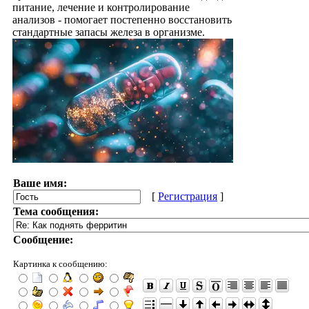
питание, лечение и контролирование
анализов - помогает постепенно восстановить
стандартные запасы железа в организме.
Ваше имя:
[
Регистрация
]
Тема сообщения:
Сообщение:
Картинка к сообщению: