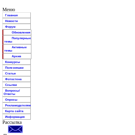
Меню
Главная
Новости
Форум
Обновления
Популярные
темы
Активные
темы
Архив
Конкурсы
Полезняшки
Статьи
Фотостена
Ссылки
Вопросы/
Ответы
Опросы
Рекламодателям
Карта сайта
Информация
Рассылка