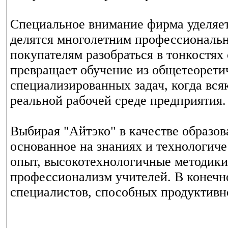
Специальное внимание фирма уделяет
делятся многолетним профессиональ
покупателям разобраться в тонкостях
превращает обучение из общетеорети
специализированных задач, когда вс
реальной рабочей среде предприятия.
Выбирая "Айтэко" в качестве образов
основанное на знаниях и технологиче
опыт, высокотехнологичные методики
профессионализм учителей. В конечн
специалистов, способных продуктивн