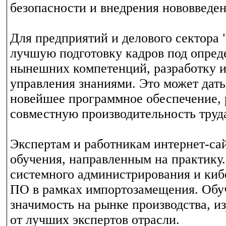
безопасности и внедрения нововведен
Для предприятий и делового сектора 
лучшую подготовку кадров под опред
нынешних компетенций, разработку и
управления знаниями. Это может дат
новейшее программное обеспечение, 
совместную производительность труд
Экспертам и работникам интернет-сай
обучения, направленным на практику
системного администрирования и киб
ПО в рамках импортозамещения. Обуч
значимость на рынке производства, 
от лучших экспертов отрасли.