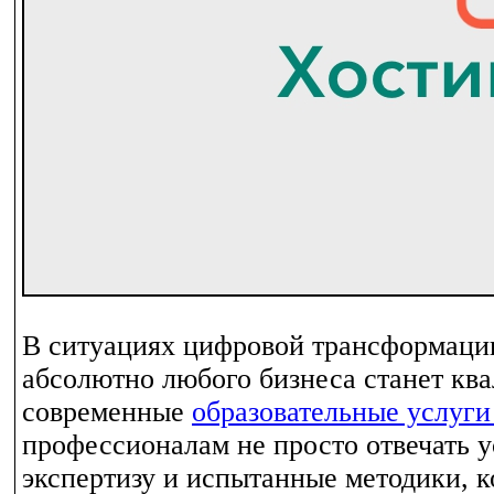
В ситуациях цифровой трансформации
абсолютно любого бизнеса станет кв
современные
образовательные услуги
профессионалам не просто отвечать 
экспертизу и испытанные методики, к