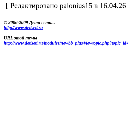
[ Редактировано palonius15 в 16.04.26 
© 2006-2009 Дети сети...
http://www.detiseti.ru
URL этой темы
http://www.detiseti.ru/modules/newbb_plus/viewtopic.php?topic