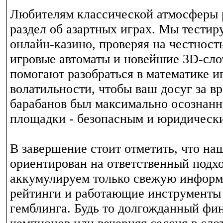
Любителям классической атмосферы 
раздел об азартных играх. Мы тестир
онлайн-казино, проверяя на честност
игровые автоматы и новейшие 3D-сл
помогают разобраться в математике и
волатильности, чтобы ваш досуг за 
барабанов был максимально осознанн
площадки - безопасным и юридичес
В завершение стоит отметить, что на
ориентирован на ответственный подхо
аккумулируем только свежую информ
рейтинги и работающие инструменты
гемблинга. Будь то долгожданный фи